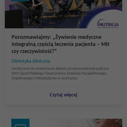
Porozmawiajmy: „Żywienie medyczne
integralną częścią leczenia pacjenta – Mit
czy rzeczywistość?”
Dietetyka kliniczna
Zachęcamy do wysłuchania debaty przeprowadzonej podczas
XXIV Zjazd Polskiego Towarzystwa Żywienia Pozajelitowego,
Dojelitowego i Metabolizmu w Jachrance.
Czytaj więcej