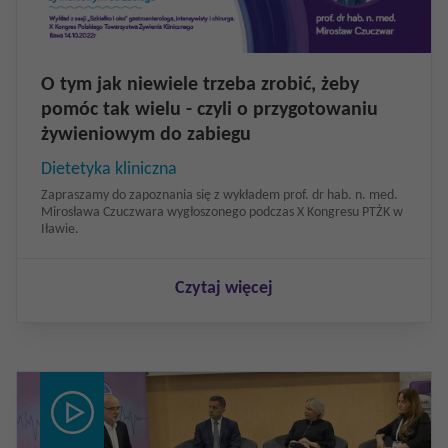
O tym jak niewiele trzeba zrobić, żeby
pomóc tak wielu - czyli o przygotowaniu
żywieniowym do zabiegu
Dietetyka kliniczna
Zapraszamy do zapoznania się z wykładem prof. dr hab. n. med.
Mirosława Czuczwara wygłoszonego podczas X Kongresu PTŻK w
Iławie.
Czytaj więcej