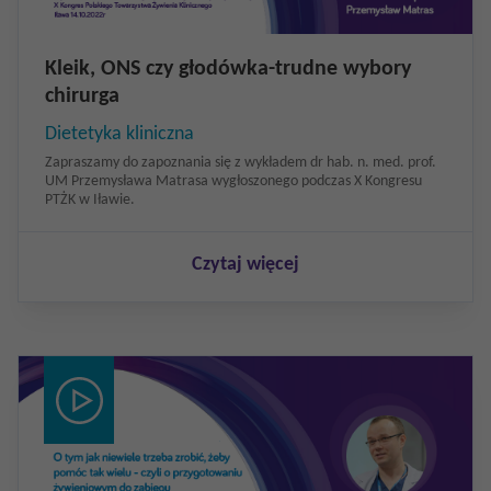
Kleik, ONS czy głodówka-trudne wybory
chirurga
Dietetyka kliniczna
Zapraszamy do zapoznania się z wykładem dr hab. n. med. prof.
UM Przemysława Matrasa wygłoszonego podczas X Kongresu
PTŻK w Iławie.
Czytaj więcej