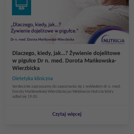
Dlaczego, kiedy, jak…? Żywienie dojelitowe
w pigułce Dr n. med. Dorota Mańkowska-
Wierzbicka
Dietetyka kliniczna
Serdecznie zapraszamy do zapoznania się z wykładem dr n. med.
Doroty Mańkowksiej-Wierzbiciej po Webinarze Nutrcia który
odbył się 19.05.
Czytaj więcej