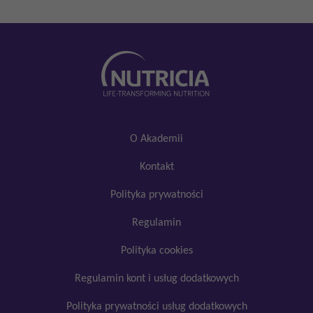
O Akademii
Kontakt
Polityka prywatności
Regulamin
Polityka cookies
Regulamin kont i usług dodatkowych
Polityka prywatności usług dodatkowych