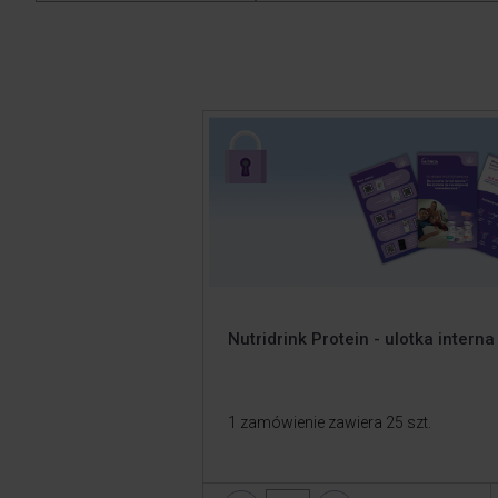
Nutridrink Protein - ulotka interna
1 zamówienie zawiera 25 szt.