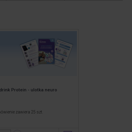
drink Protein - ulotka neuro
ówienie zawiera 25 szt.