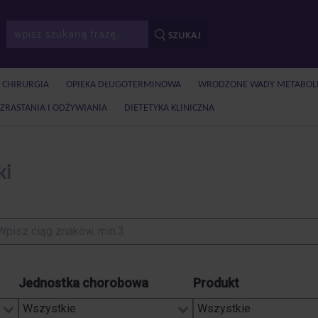
I CHIRURGIA
OPIEKA DŁUGOTERMINOWA
WRODZONE WADY METABOL
ZRASTANIA I ODŻYWIANIA
DIETETYKA KLINICZNA
ki
Jednostka chorobowa
Produkt
Wszystkie
Wszystkie