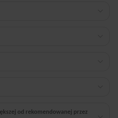
większej od rekomendowanej przez