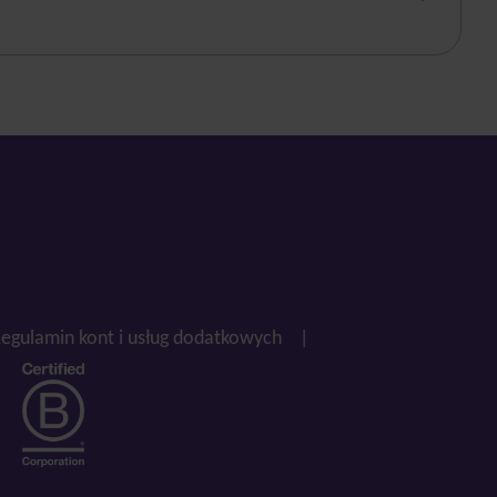
egulamin kont i usług dodatkowych
|