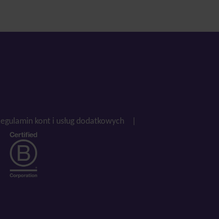
egulamin kont i usług dodatkowych
|