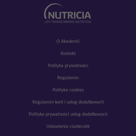
O Akademii
Kontakt
Polityka prywatności
Regulamin
Polityka cookies
Regulamin kont i usług dodatkowych
Polityka prywatności usług dodatkowych
Ustawienia ciasteczek