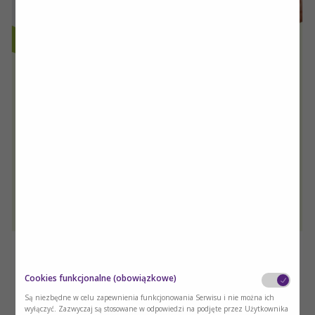
Cookies funkcjonalne (obowiązkowe)
Są niezbędne w celu zapewnienia funkcjonowania Serwisu i nie można ich
wyłączyć. Zazwyczaj są stosowane w odpowiedzi na podjęte przez Użytkownika